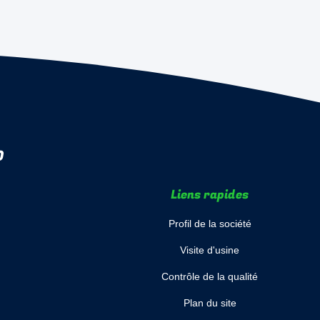
D
Liens rapides
Profil de la société
Visite d'usine
Contrôle de la qualité
Plan du site