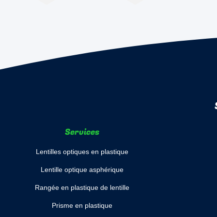
Services
Lentilles optiques en plastique
Lentille optique asphérique
Rangée en plastique de lentille
Prisme en plastique