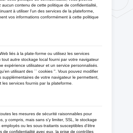
 aucun contenu de cette politique de confidentialité,
uant à utiliser l'un des services de la plateforme,
ement vos informations conformément à cette politique
Web liés à la plate-forme ou utilisez les services
 tout autre stockage local fourni par votre navigateur
une expérience utilisateur et un service personnalisés.
en utilisant des `` cookies ''. Vous pouvez modifier
es supplémentaires de votre navigateur le permettent,
 les services fournis par la plateforme.
 toutes les mesures de sécurité raisonnables pour
, y compris, mais sans s'y limiter, SSL, le stockage
 employés ou les sous-traitants susceptibles d'être
s de confidentialité avec eux, la prise de contrôles