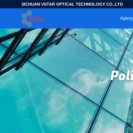
SICHUAN VSTAR OPTICAL TECHNOLOGY CO.,LTD
Aperç
Pol