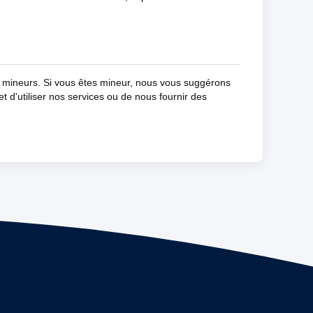
s mineurs. Si vous êtes mineur, nous vous suggérons
et d'utiliser nos services ou de nous fournir des