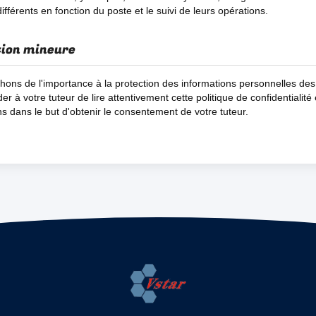
différents en fonction du poste et le suivi de leurs opérations.
tion mineure
hons de l'importance à la protection des informations personnelles de
 à votre tuteur de lire attentivement cette politique de confidentialité 
ns dans le but d'obtenir le consentement de votre tuteur.